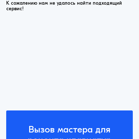
К сожалению нам не удалось найти подходящий
сервис!
Вызов мастера для