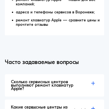
компаний;
адреса и телефоны сервисов в Воронеже;
ремонт клавиатур Apple — сравните цены и
прочтите отзывы
Часто задаваемые вопросы
Сколько сервисных центров
выполняют ремонт клавиатур
Apple?
Какие сервисные центры из