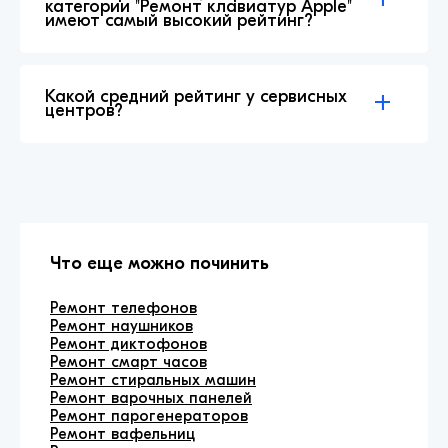
категории "Ремонт клавиатур Apple"
имеют самый высокий рейтинг?
Какой средний рейтинг у сервисных
центров?
Что еще можно починить
Ремонт телефонов
Ремонт наушников
Ремонт диктофонов
Ремонт смарт часов
Ремонт стиральных машин
Ремонт варочных панелей
Ремонт парогенераторов
Ремонт вафельниц