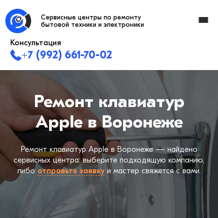
Сервисные центры по ремонту
бытовой техники и электроники
Консультация
+7 (992) 661-70-02
Ремонт клавиатур
Apple в Воронеже
Ремонт клавиатур Apple в Воронеже — найдено
сервисных центра: выберите подходящую компанию,
либо
отправьте заявку
и мастер свяжется с вами.