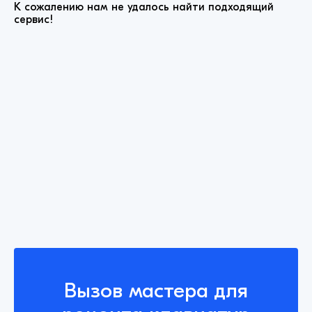
К сожалению нам не удалось найти подходящий
сервис!
Вызов мастера для