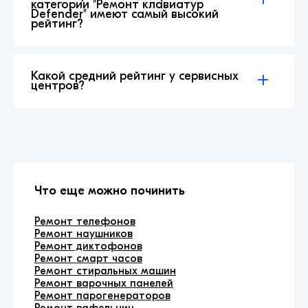
категории "Ремонт клавиатур
Defender" имеют самый высокий
рейтинг?
Какой средний рейтинг у сервисных
центров?
Что еще можно починить
Ремонт телефонов
Ремонт наушников
Ремонт диктофонов
Ремонт смарт часов
Ремонт стиральных машин
Ремонт варочных панелей
Ремонт парогенераторов
Ремонт вафельниц