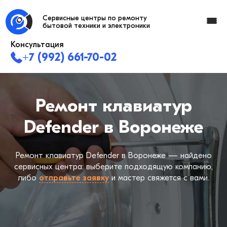
Сервисные центры по ремонту
бытовой техники и электроники
Консультация
+7 (992) 661-70-02
Ремонт клавиатур
Defender в Воронеже
Ремонт клавиатур Defender в Воронеже — найдено
сервисных центра: выберите подходящую компанию,
либо
отправьте заявку
и мастер свяжется с вами.