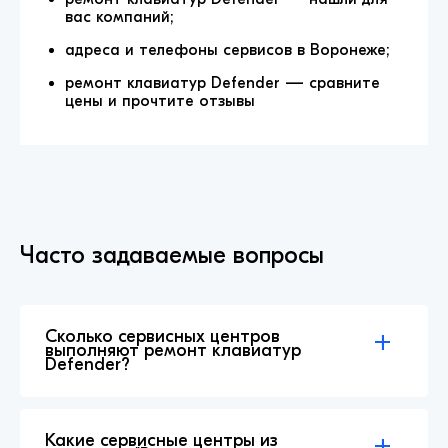
вас компаний;
адреса и телефоны сервисов в Воронеже;
ремонт клавиатур Defender — сравните
цены и прочтите отзывы
Часто задаваемые вопросы
Сколько сервисных центров
выполняют ремонт клавиатур
Defender?
Какие сервисные центры из