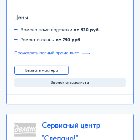
Цены
Замена ламп подсветки
от 520 руб.
Ремонт антенны
от 750 руб.
Посмотреть полный прайс-лист
Вызвать мастера
Звонок специалиста
Сервисный центр
"Сделано!"