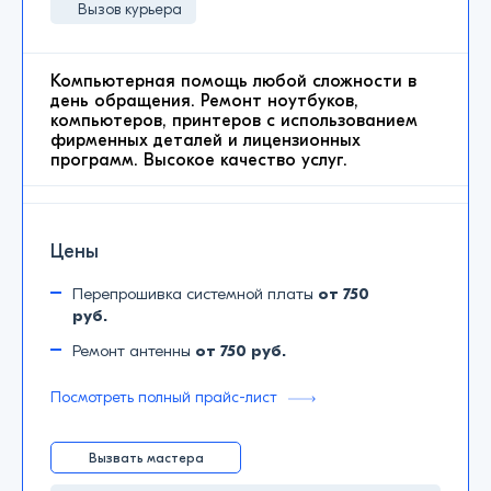
Вызов курьера
Компьютерная помощь любой сложности в
день обращения. Ремонт ноутбуков,
компьютеров, принтеров с использованием
фирменных деталей и лицензионных
программ. Высокое качество услуг.
Цены
Перепрошивка системной платы
от 750
руб.
Ремонт антенны
от 750 руб.
Посмотреть полный прайс-лист
Вызвать мастера