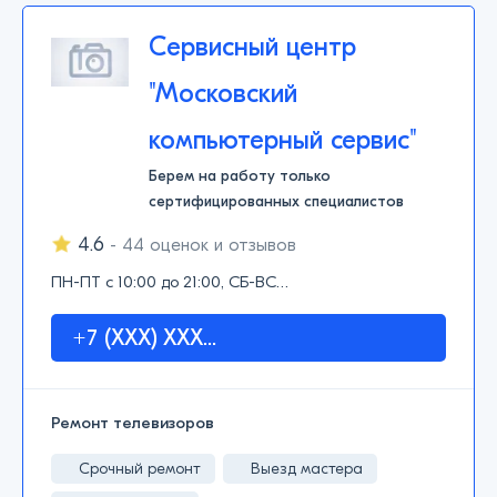
Сервисный центр
"Московский
компьютерный сервис"
Берем на работу только
сертифицированных специалистов
4.6
- 44 оценок и отзывов
ПН-ПТ с 10:00 до 21:00, СБ-ВС…
+7 (XXX) XXX...
Ремонт телевизоров
Срочный ремонт
Выезд мастера