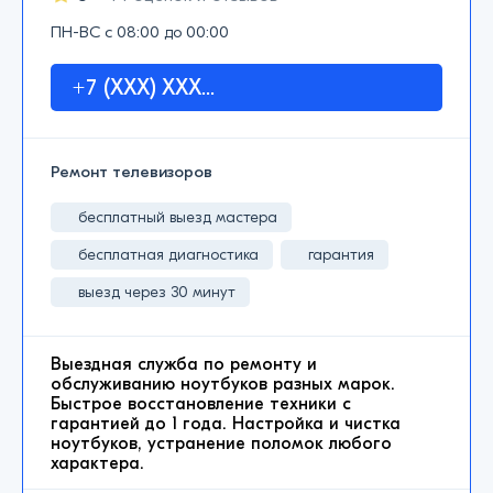
ПН-ВС с 08:00 до 00:00
+7 (XXX) XXX...
Ремонт телевизоров
бесплатный выезд мастера
бесплатная диагностика
гарантия
выезд через 30 минут
Выездная служба по ремонту и
обслуживанию ноутбуков разных марок.
Быстрое восстановление техники с
гарантией до 1 года. Настройка и чистка
ноутбуков, устранение поломок любого
характера.