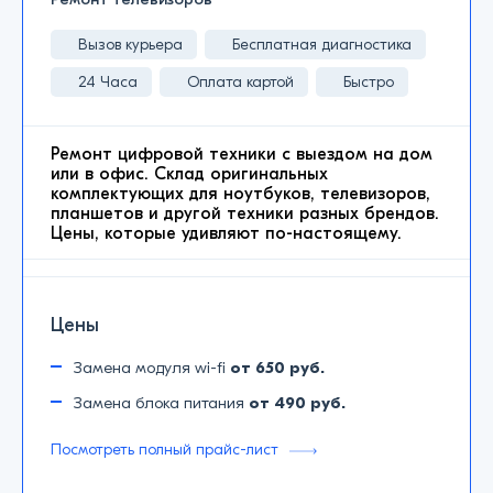
Вызов курьера
Бесплатная диагностика
24 Часа
Оплата картой
Быстро
Ремонт цифровой техники с выездом на дом
или в офис. Склад оригинальных
комплектующих для ноутбуков, телевизоров,
планшетов и другой техники разных брендов.
Цены, которые удивляют по-настоящему.
Цены
Замена модуля wi-fi
от 650 руб.
Замена блока питания
от 490 руб.
Посмотреть полный прайс-лист