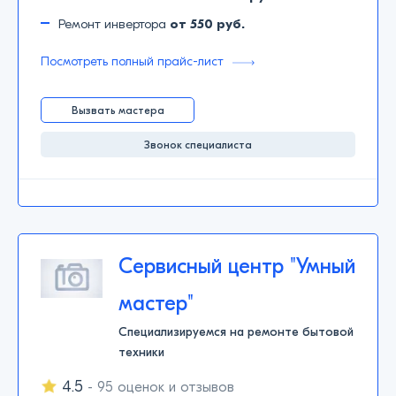
Ремонт инвертора
от 550 руб.
Посмотреть полный прайс-лист
Вызвать мастера
Звонок специалиста
Сервисный центр "Умный
мастер"
Специализируемся на ремонте бытовой
техники
4.5
- 95 оценок и отзывов