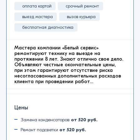
оплата картой
срочный ремонт
выезд мастера
вызов курьера
бесплатная диагностика
Мастера компании «Белый сервис»
ремонтируют технику на выезде на
протяжении 8 лет. Знают отлично свое дело.
Объявляют честные окончательные цены,
при этом гарантируют отсутствие риска
несогласованных дополнительных расходов
клиента при проведении работ…
Цены
Замена конденсаторов
от 520 руб.
Ремонт подсветки
от 520 руб.