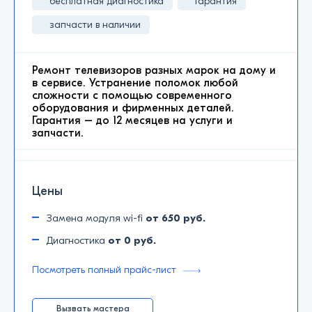
бесплатная диагностика
гарантия
запчасти в наличии
Ремонт телевизоров разных марок на дому и
в сервисе. Устранение поломок любой
сложности с помощью современного
оборудования и фирменных деталей.
Гарантия – до 12 месяцев на услуги и
запчасти.
Цены
Замена модуля wi-fi
от 650 руб.
Диагностика
от 0 руб.
Посмотреть полный прайс-лист
Вызвать мастера