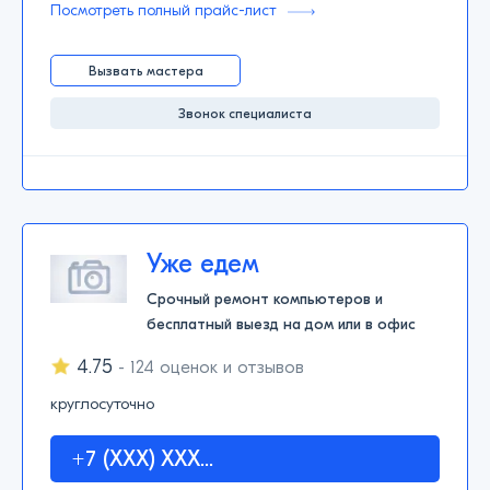
Посмотреть полный прайс-лист
Вызвать мастера
Звонок специалиста
Уже едем
Срочный ремонт компьютеров и
бесплатный выезд на дом или в офис
4.75
- 124 оценок и отзывов
круглосуточно
+7 (XXX) XXX...