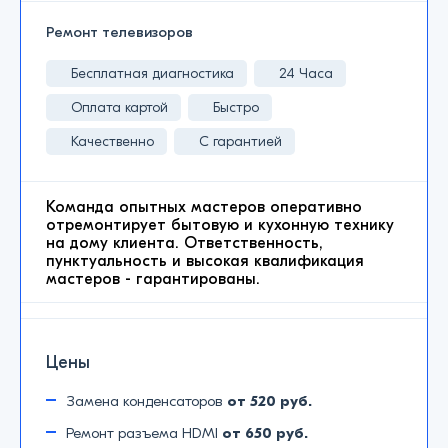
Ремонт телевизоров
Бесплатная диагностика
24 Часа
Оплата картой
Быстро
Качественно
С гарантией
Команда опытных мастеров оперативно
отремонтирует бытовую и кухонную технику
на дому клиента. Ответственность,
пунктуальность и высокая квалификация
мастеров - гарантированы.
Цены
Замена конденсаторов
от 520 руб.
Ремонт разъема HDMI
от 650 руб.