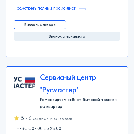
Посмотреть полный прайс-лист
Вызвать мастера
Звонок специалиста
Сервисный центр
"Русмастер"
Ремонтируем всё: от бытовой техники
до квартир
5
- 6 оценок и отзывов
ПН-ВС с 07:00 до 23:00