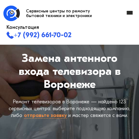
Сервисные центры по ремонту
бытовой техники и электроники
Консультация
+7 (992) 661-70-02
Замена антенного
входа телевизора в
Воронеже
Ремонт телевизоров в Воронеже — найдено
123
сервисных центра: выберите подходящую компанию,
либо
отправьте заявку
и мастер свяжется с вами.