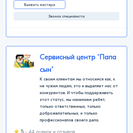
Вызвать мастера
Звонок специалиста
Сервисный центр "Папа
сын"
К своим клиентам мы относимся как, к
не чужим людям, это и выделяет нас от
конкурентов. И чтобы поддерживать
этот статус, мы нанимаем ребят,
только ответственных, только
доброжелательных, и только
профессионалов своего дела.
5
- 44 оценок и отзывов