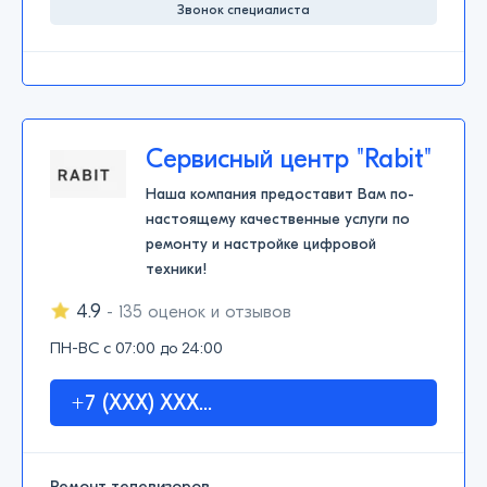
Звонок специалиста
Сервисный центр "Rabit"
Наша компания предоставит Вам по-
настоящему качественные услуги по
ремонту и настройке цифровой
техники!
4.9
- 135 оценок и отзывов
ПН-ВС с 07:00 до 24:00
+7 (XXX) XXX...
Ремонт телевизоров