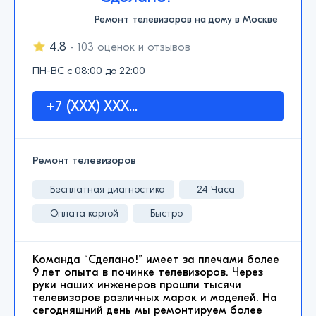
Ремонт телевизоров на дому в Москве
4.8
- 103 оценок и отзывов
ПН-ВС с 08:00 до 22:00
+7 (XXX) XXX...
Ремонт телевизоров
Бесплатная диагностика
24 Часа
Оплата картой
Быстро
Команда “Сделано!” имеет за плечами более
9 лет опыта в починке телевизоров. Через
руки наших инженеров прошли тысячи
телевизоров различных марок и моделей. На
сегодняшний день мы ремонтируем более