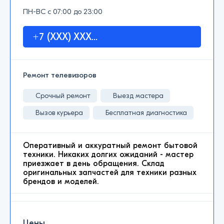
ПН-ВС с 07:00 до 23:00
+7 (XXX) XXX...
Ремонт телевизоров
Срочный ремонт
Выезд мастера
Вызов курьера
Бесплатная диагностика
Оперативный и аккуратный ремонт бытовой
техники. Никаких долгих ожиданий - мастер
приезжает в день обращения. Склад
оригинальных запчастей для техники разных
брендов и моделей.
Цены