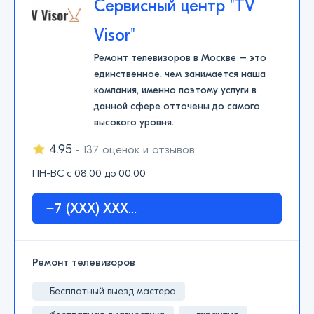
Сервисный центр "TV
Visor"
Ремонт телевизоров в Москве – это
единственное, чем занимается наша
компания, именно поэтому услуги в
данной сфере отточены до самого
высокого уровня.
4.95
- 137 оценок и отзывов
ПН-ВС с 08:00 до 00:00
+7 (XXX) XXX...
Ремонт телевизоров
Бесплатный выезд мастера