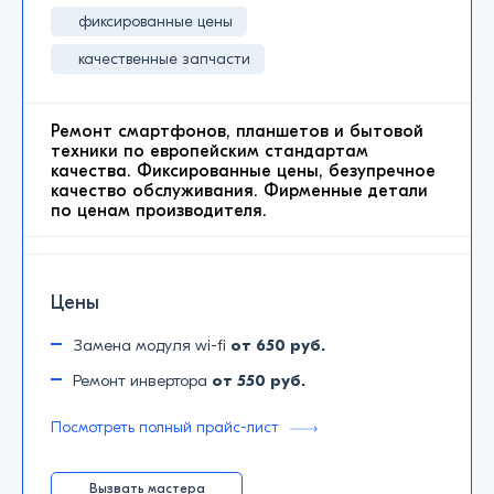
фиксированные цены
качественные запчасти
Ремонт смартфонов, планшетов и бытовой
техники по европейским стандартам
качества. Фиксированные цены, безупречное
качество обслуживания. Фирменные детали
по ценам производителя.
Цены
Замена модуля wi-fi
от 650 руб.
Ремонт инвертора
от 550 руб.
Посмотреть полный прайс-лист
Вызвать мастера