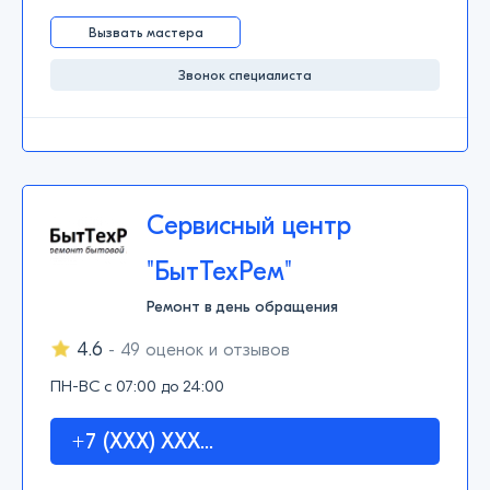
Вызвать мастера
Звонок специалиста
Сервисный центр
"БытТехРем"
Ремонт в день обращения
4.6
- 49 оценок и отзывов
ПН-ВС с 07:00 до 24:00
+7 (XXX) XXX...