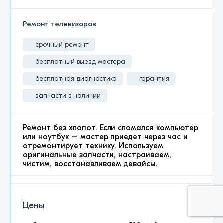
Ремонт телевизоров
срочный ремонт
бесплатный выезд мастера
бесплатная диагностика
гарантия
запчасти в наличии
Ремонт без хлопот. Если сломался компьютер
или ноутбук – мастер приедет через час и
отремонтирует технику. Используем
оригинальные запчасти, настраиваем,
чистим, восстанавливаем девайсы.
Цены