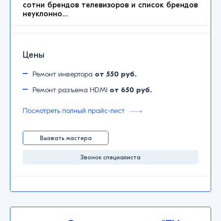
сотни брендов телевизоров и список брендов
неуклонно…
Цены
Ремонт инвертора
от 550 руб.
Ремонт разъема HDMI
от 650 руб.
Посмотреть полный прайс-лист
Вызвать мастера
Звонок специалиста