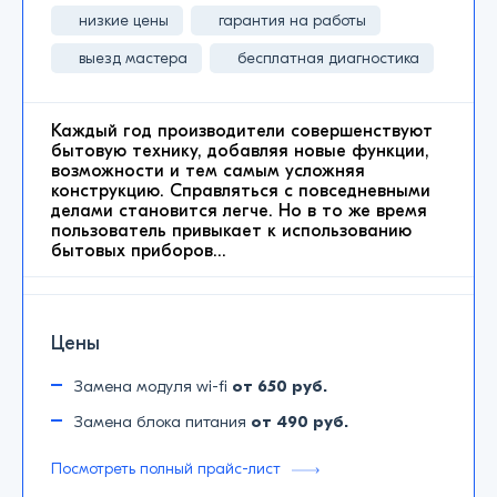
низкие цены
гарантия на работы
выезд мастера
бесплатная диагностика
Каждый год производители совершенствуют
бытовую технику, добавляя новые функции,
возможности и тем самым усложняя
конструкцию. Справляться с повседневными
делами становится легче. Но в то же время
пользователь привыкает к использованию
бытовых приборов…
Цены
Замена модуля wi-fi
от 650 руб.
Замена блока питания
от 490 руб.
Посмотреть полный прайс-лист