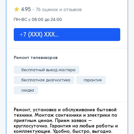
4.95
- 76 оценок и отзывов
ПН-ВС с 08:00 до 24:00
+7 (XXX) XXX...
Ремонт телевизоров
бесплатный выезд мастера
бесплатная диагностика
гарантия
скидка
Ремонт, установка и обслуживание бытовой
техники. Монтаж сантехники и электрики по
приятным ценам. Прием заявок –
круглосуточно. Гарантия на любые работы и
комплектующие. Удобно, быстро, выгодно.