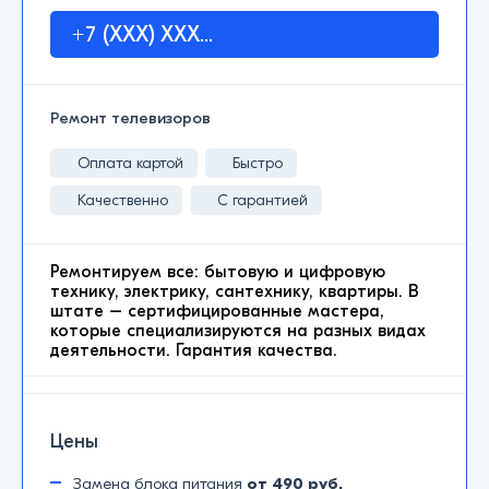
+7 (XXX) XXX...
Ремонт телевизоров
Оплата картой
Быстро
Качественно
С гарантией
Ремонтируем все: бытовую и цифровую
технику, электрику, сантехнику, квартиры. В
штате – сертифицированные мастера,
которые специализируются на разных видах
деятельности. Гарантия качества.
Цены
Замена блока питания
от 490 руб.