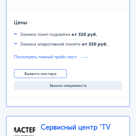
Цены
Замена ламп подсветки
от 520 руб.
Замена оперативной памяти
от 520 руб.
Посмотреть полный прайс-лист
Вызвать мастера
Звонок специалиста
Сервисный центр "TV