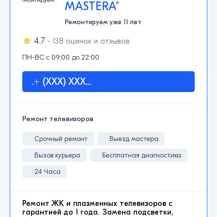
MASTERA"
Ремонтируем уже 11 лет
4.7
- 138 оценок и отзывов
ПН-ВС с 09:00 до 22:00
.+ (XXX) XXX...
Ремонт телевизоров
Срочный ремонт
Выезд мастера
Вызов курьера
Бесплатная диагностика
24 Часа
Ремонт ЖК и плазменных телевизоров с
гарантией до 1 года. Замена подсветки,