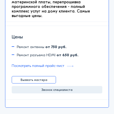
материнской платы, перепрошивка
программного обеспечения - полный
комплекс услуг на дому клиента. Самые
выгодные цены.
Цены
Ремонт антенны
от 750 руб.
Ремонт разъема HDMI
от 650 руб.
Посмотреть полный прайс-лист
Вызвать мастера
Звонок специалиста