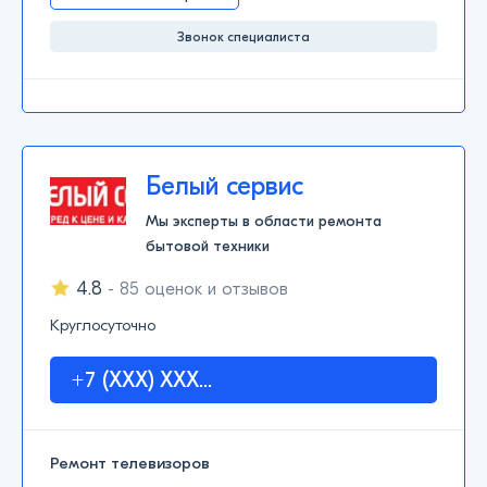
Звонок специалиста
Белый сервис
Мы эксперты в области ремонта
бытовой техники
4.8
- 85 оценок и отзывов
Круглосуточно
+7 (XXX) XXX...
Ремонт телевизоров