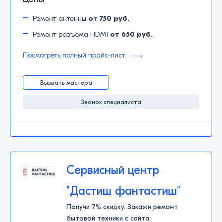
Ремонт антенны
от 750 руб.
Ремонт разъема HDMI
от 650 руб.
Посмотреть полный прайс-лист
Вызвать мастера
Звонок специалиста
Сервисный центр
"Дастиш фантастиш"
Получи 7% скидку. Закажи ремонт
бытовой техники с сайта.