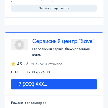
Звонок специалиста
Сервисный центр "Save"
Европейский сервис. Фиксированная
цена.
4.9
- 61 оценок и отзывов
ПН-ВС с 08:00 до 24:00
+7 (XXX) XXX...
Ремонт телевизоров